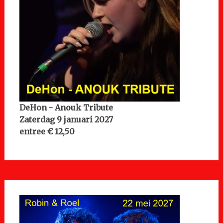
DeHon - Anouk Tribute
Zaterdag 9 januari 2027
entree € 12,50