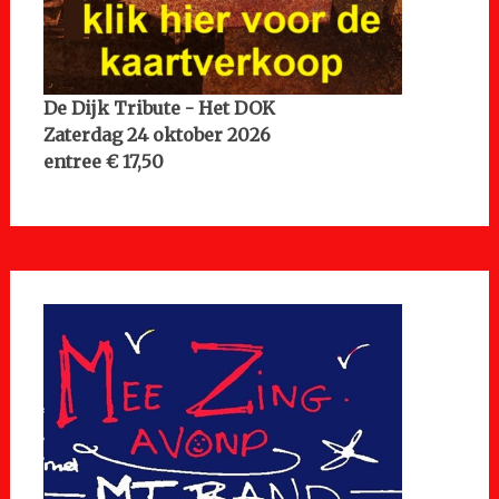
De Dijk Tribute - Het DOK
Zaterdag 24 oktober 2026
entree € 17,50