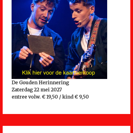
De Gouden Herinnering
Zaterdag 22 mei 2027
entree volw. € 19,50 / kind € 9,50