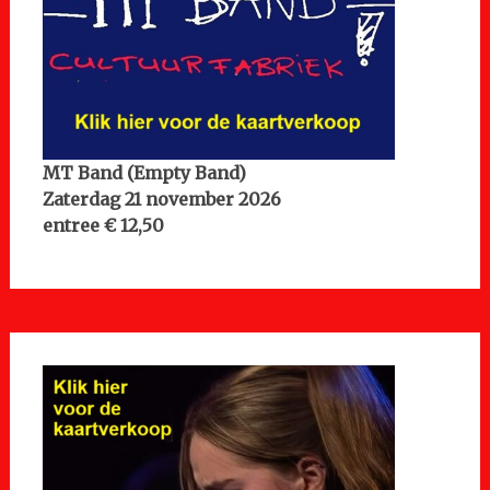
MT Band (Empty Band)
Zaterdag 21 november 2026
entree € 12,50