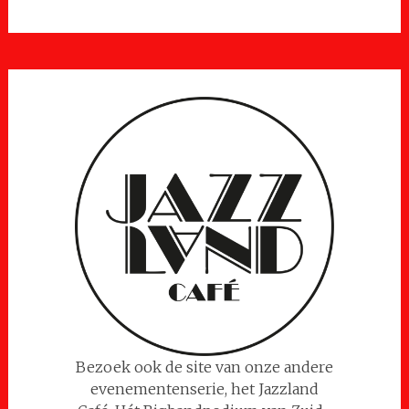
Bezoek ook de site van onze andere
evenementenserie, het Jazzland