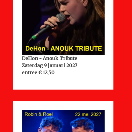
DeHon - Anouk Tribute
Zaterdag 9 januari 2027
entree € 12,50