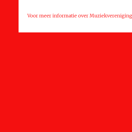
Voor meer informatie over Muziekvereniging 