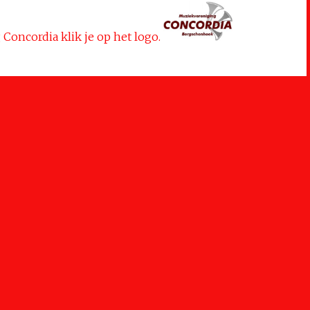
Concordia klik je op het logo.