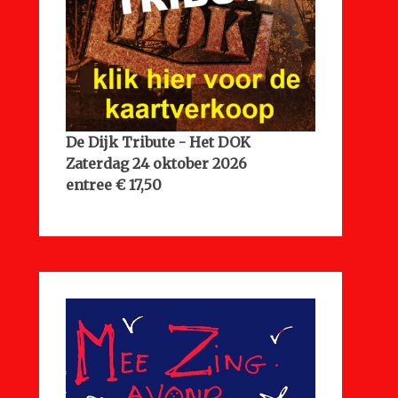
De Dijk Tribute - Het DOK
Zaterdag 24 oktober 2026
entree € 17,50