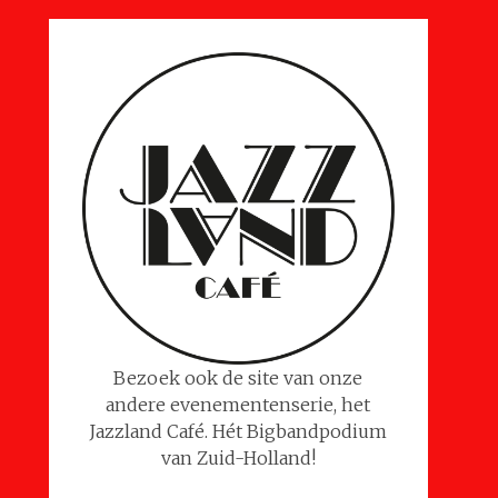
Bezoek ook de site van onze
andere evenementenserie, het
Jazzland Café. Hét Bigbandpodium
van Zuid-Holland!