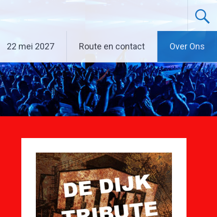
22 mei 2027
Route en contact
Over Ons