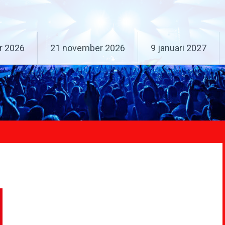
r 2026
21 november 2026
9 januari 2027