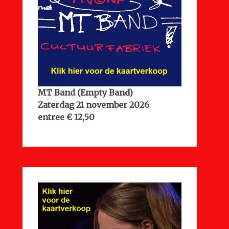
MT Band (Empty Band)
Zaterdag 21 november 2026
entree € 12,50