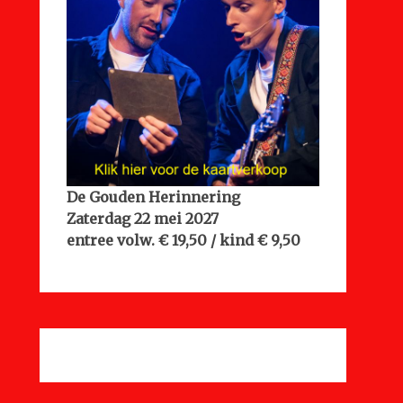
De Gouden Herinnering
Zaterdag 22 mei 2027
entree volw. € 19,50 / kind € 9,50