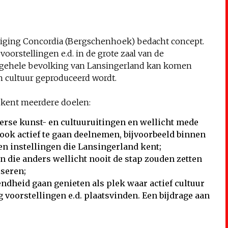
iging Concordia (Bergschenhoek) bedacht concept.
orstellingen e.d. in de grote zaal van de
e gehele bevolking van Lansingerland kan komen
n cultuur geproduceerd wordt.
 kent meerdere doelen:
erse kunst- en cultuuruitingen en wellicht mede
ook actief te gaan deelnemen, bijvoorbeeld binnen
en instellingen die Lansingerland kent;
 die anders wellicht nooit de stap zouden zetten
iseren;
ndheid gaan genieten als plek waar actief cultuur
voorstellingen e.d. plaatsvinden. Een bijdrage aan